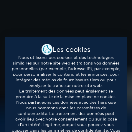
Les cookies
Nous utilisons des cookies et des technologies
similaires sur notre site web et traitons vos données
personnelles (par exemple, l'adresse IP), par exemple,
pour personnaliser le contenu et les annonces, pour
intégrer des médias de fournisseurs tiers ou pour
analyser le trafic sur notre site web.
Le traitement des données peut également se
produire à la suite de la mise en place de cookies.
Nous partageons ces données avec des tiers que
nous nommons dans les paramètres de
confidentialité. Le traitement des données peut
avoir lieu avec votre consentement ou sur la base
d'un intérêt légitime, auquel vous pouvez vous
opposer dans les paramètres de confidentialité. Vous